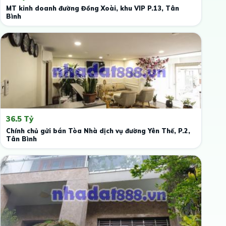
MT kinh doanh đường Đồng Xoài, khu VIP P.13, Tân
Bình
36.5 Tỷ
Chính chủ gửi bán Tòa Nhà dịch vụ đường Yên Thế, P.2,
Tân Bình