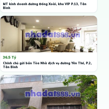
MT kinh doanh đường Đồng Xoài, khu VIP P.13, Tân
Bình
36.5 Tỷ
Chính chủ gửi bán Tòa Nhà dịch vụ đường Yên Thế, P.2,
Tân Bình