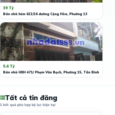
39 Tỷ
Bán nhà hẻm 622/26 đường Cộng Hòa, Phường 13
5.6 Tỷ
Bán nhà HXH 471/ Phạm Văn Bạch, Phường 15, Tân Bình
Tất cả tin đăng
1 kết quả phù hợp bộ lọc hiện tại