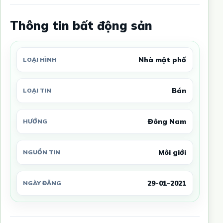
Thông tin bất động sản
Nhà mặt phố
LOẠI HÌNH
Bán
LOẠI TIN
Đông Nam
HƯỚNG
Môi giới
NGUỒN TIN
29-01-2021
NGÀY ĐĂNG