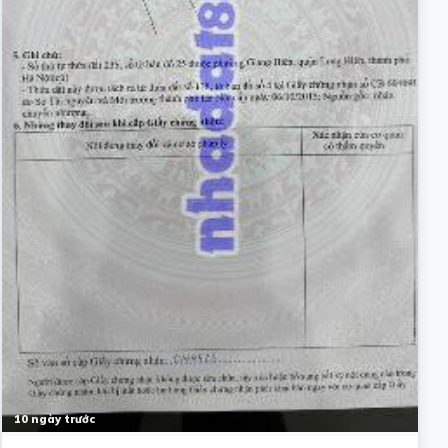
10 ngày trước