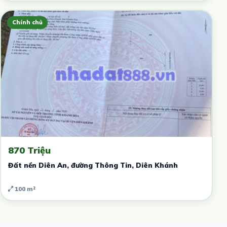
Chính chủ
870 Triệu
Đất nền Diên An, đường Thông Tin, Diên Khánh
100 m²