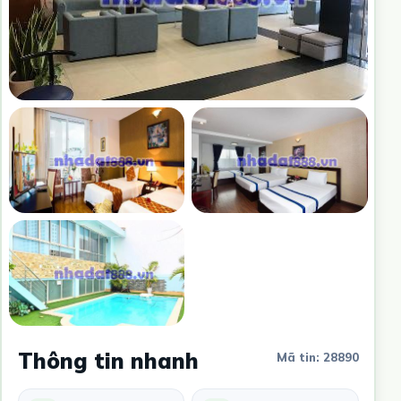
Thông tin nhanh
Mã tin: 28890