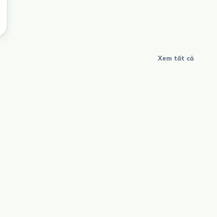
Xem tất cả