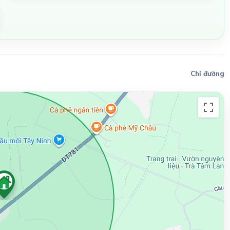
Chỉ đường