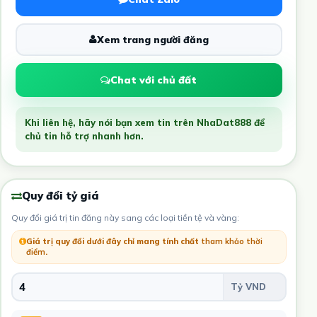
Xem trang người đăng
Chat với chủ đất
Khi liên hệ, hãy nói bạn xem tin trên NhaDat888 để
chủ tin hỗ trợ nhanh hơn.
Quy đổi tỷ giá
Quy đổi giá trị tin đăng này sang các loại tiền tệ và vàng:
Giá trị quy đổi dưới đây chỉ mang tính chất
tham khảo thời
điểm
.