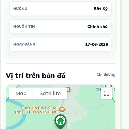
Bất Kỳ
HƯỚNG
Chính chủ
NGUỒN TIN
17-06-2026
NGÀY ĐĂNG
Vị trí trên bản đồ
Chỉ đường
Map
Satellite