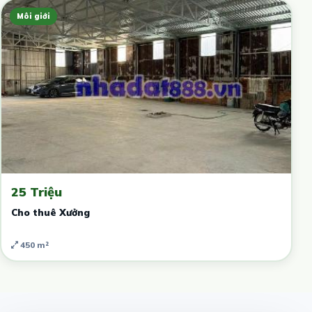
Môi giới
25 Triệu
Cho thuê Xưởng
450 m²