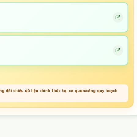
g đối chiếu dữ liệu chính thức tại cơ quan/cổng quy hoạch