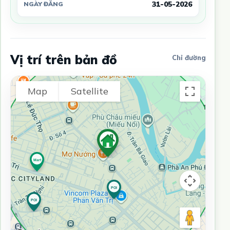
31-05-2026
NGÀY ĐĂNG
Vị trí trên bản đồ
Chỉ đường
Map
Satellite