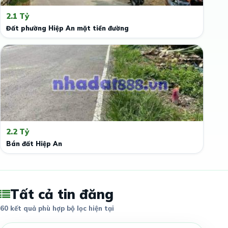
2.1 Tỷ
Đất phường Hiệp An mặt tiền đường
2.2 Tỷ
Bán đất Hiệp An
Tất cả tin đăng
60 kết quả phù hợp bộ lọc hiện tại