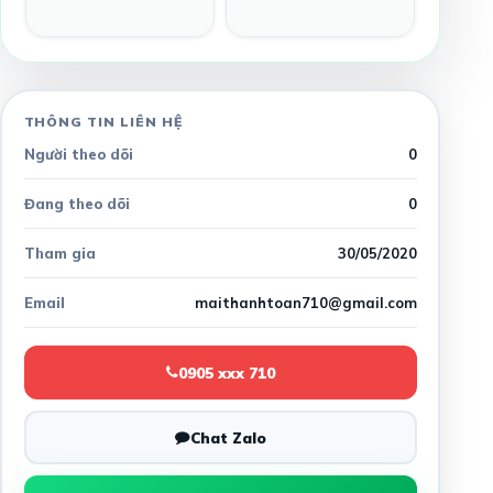
THÔNG TIN LIÊN HỆ
Người theo dõi
0
Đang theo dõi
0
Tham gia
30/05/2020
Email
maithanhtoan710@gmail.com
0905 xxx 710
Chat Zalo