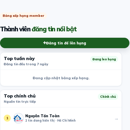
Bảng xếp hạng member
Thành viên
đăng tin nổi bật
Đăng tin để lên hạng
Top tuần này
Đang leo hạng
Đăng tin đều trong 7 ngày
Đang cập nhật bảng xếp hạng.
Top chính chủ
Chính chủ
Nguồn tin trực tiếp
Nguyễn Tấn Toàn
→
1
2 tin đang hiển thị · Hồ Chí Minh