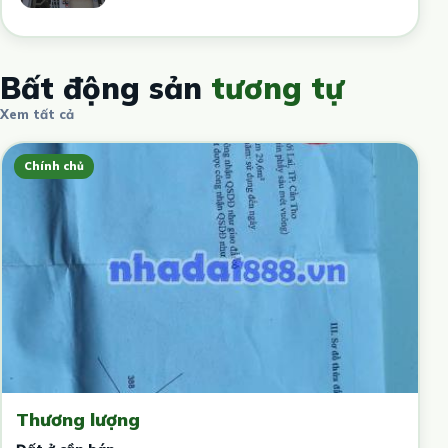
Bất động sản
tương tự
Xem tất cả
Chính chủ
Thương lượng