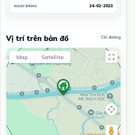
24-02-2023
NGÀY ĐĂNG
Vị trí trên bản đồ
Chỉ đường
Map
Satellite