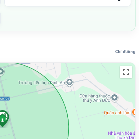
Chỉ đường