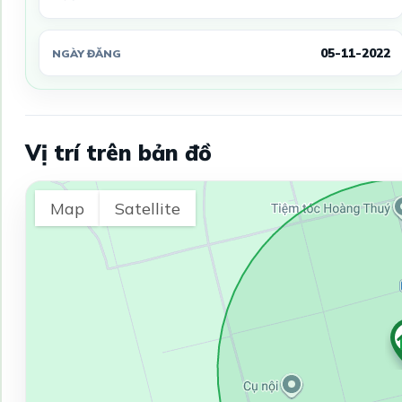
05-11-2022
NGÀY ĐĂNG
Vị trí trên bản đồ
Map
Satellite