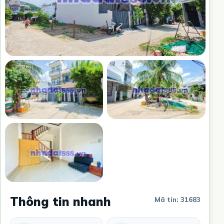
Thông tin nhanh
Mã tin: 31683