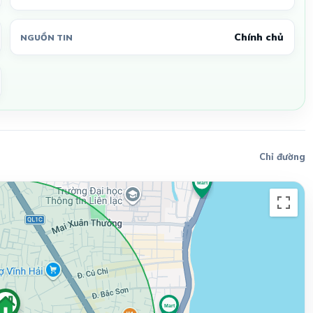
Chính chủ
NGUỒN TIN
Chỉ đường