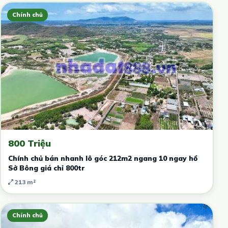
Chính chủ
800 Triệu
Chính chủ bán nhanh lô góc 212m2 ngang 10 ngay hồ
Sở Bông giá chỉ 800tr
213 m²
Chính chủ