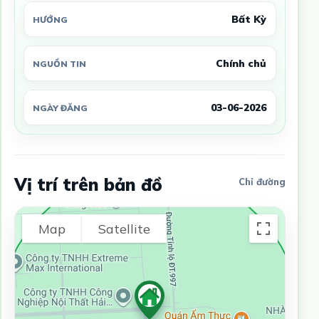
Bất Kỳ
HƯỚNG
Chính chủ
NGUỒN TIN
03-06-2026
NGÀY ĐĂNG
Vị trí trên bản đồ
Chỉ đường
Map
Satellite