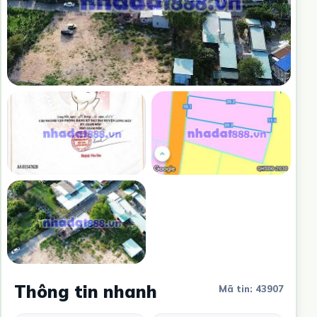
Thông tin nhanh
Mã tin: 43907