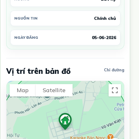
Chính chủ
NGUỒN TIN
05-06-2026
NGÀY ĐĂNG
Vị trí trên bản đồ
Chỉ đường
Map
Satellite