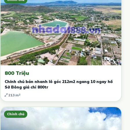
800 Triệu
Chính chủ bán nhanh lô góc 212m2 ngang 10 ngay hồ
Sở Bông giá chỉ 800tr
213 m²
Chính chủ