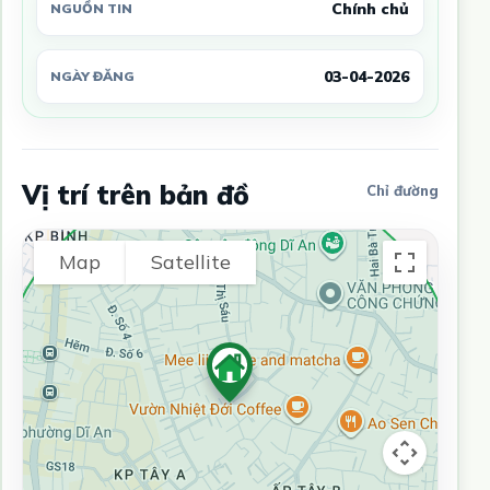
Chính chủ
NGUỒN TIN
03-04-2026
NGÀY ĐĂNG
Vị trí trên bản đồ
Chỉ đường
Map
Satellite