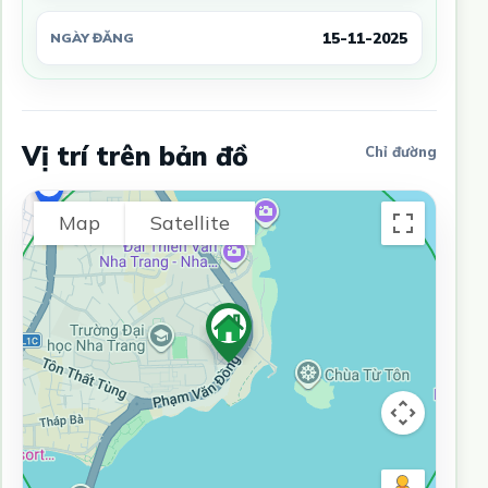
15-11-2025
NGÀY ĐĂNG
Vị trí trên bản đồ
Chỉ đường
Map
Satellite