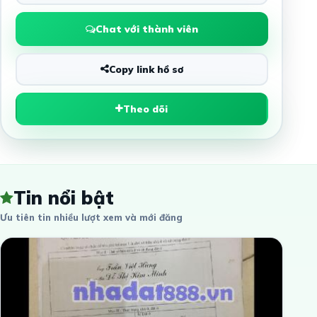
Chat với thành viên
Copy link hồ sơ
Theo dõi
Tin nổi bật
Ưu tiên tin nhiều lượt xem và mới đăng