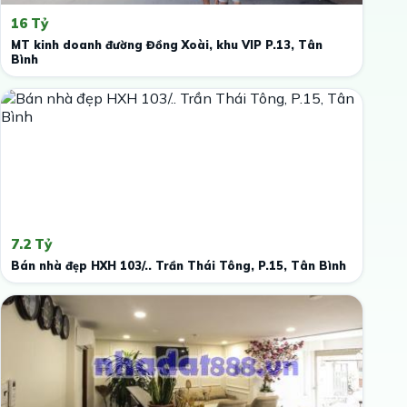
16 Tỷ
MT kinh doanh đường Đồng Xoài, khu VIP P.13, Tân
Bình
7.2 Tỷ
Bán nhà đẹp HXH 103/.. Trần Thái Tông, P.15, Tân Bình