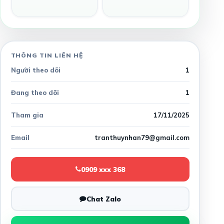
THÔNG TIN LIÊN HỆ
Người theo dõi
1
Đang theo dõi
1
Tham gia
17/11/2025
Email
tranthuynhan79@gmail.com
0909 xxx 368
Chat Zalo